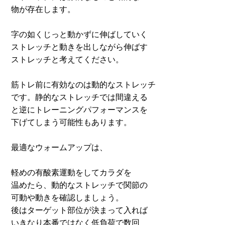
物が存在します。
字の如くじっと動かずに伸ばしていく
ストレッチと動きを出しながら伸ばす
ストレッチと考えてください。
筋トレ前に有効なのは動的なストレッチ
です。静的なストレッチでは間違える
と逆にトレーニングパフォーマンスを
下げてしまう可能性もあります。
最適なウォームアップは、
軽めの有酸素運動をしてカラダを
温めたら、動的なストレッチで関節の
可動や動きを確認しましょう。
後はターゲット部位が決まって入れば
いきなり本番ではなく低負荷で数回