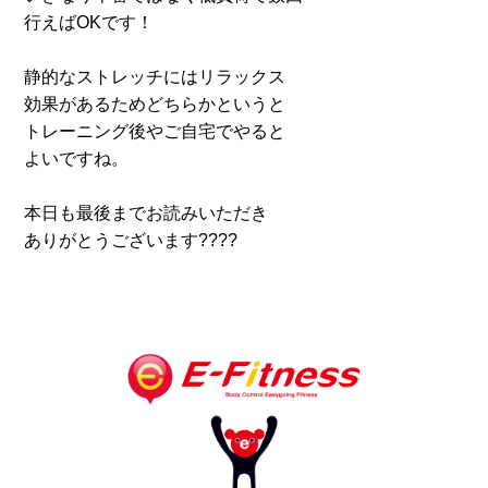
行えばOKです！
静的なストレッチにはリラックス
効果があるためどちらかというと
トレーニング後やご自宅でやると
よいですね。
本日も最後までお読みいただき
ありがとうございます????