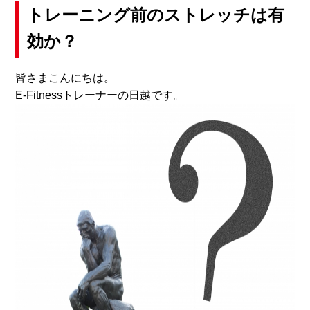
トレーニング前のストレッチは有
効か？
皆さまこんにちは。
E-Fitnessトレーナーの日越です。