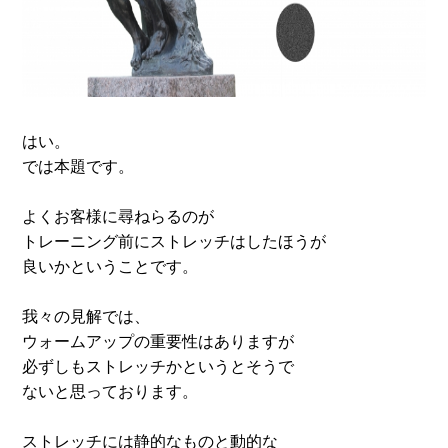
はい。
では本題です。
よくお客様に尋ねらるのが
トレーニング前にストレッチはしたほうが
良いかということです。
我々の見解では、
ウォームアップの重要性はありますが
必ずしもストレッチかというとそうで
ないと思っております。
ストレッチには静的なものと動的な