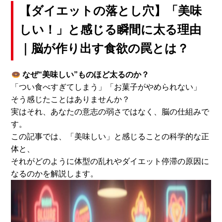
【ダイエットの落とし穴】「美味
しい！」と感じる瞬間に太る理由
｜脳が作り出す食欲の罠とは？
なぜ“美味しい”ものほど太るのか？
「つい食べすぎてしまう」「お菓子がやめられない」
そう感じたことはありませんか？
実はそれ、あなたの意志の弱さではなく、脳の仕組みで
す。
この記事では、「美味しい」と感じることの科学的な正
体と、
それがどのように体型の乱れやダイエット停滞の原因に
なるのかを解説します。