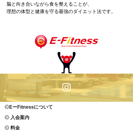
脳と向き合いながら食を整えることが、
理想の体型と健康を守る最強のダイエット法です。
EーFitnessについて
入会案内
料金