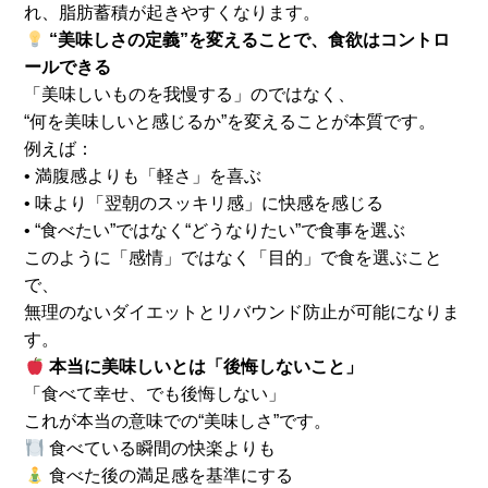
れ、脂肪蓄積が起きやすくなります。
“美味しさの定義”を変えることで、食欲はコントロ
ールできる
「美味しいものを我慢する」のではなく、
“何を美味しいと感じるか”を変えることが本質です。
例えば：
• 満腹感よりも「軽さ」を喜ぶ
• 味より「翌朝のスッキリ感」に快感を感じる
• “食べたい”ではなく“どうなりたい”で食事を選ぶ
このように「感情」ではなく「目的」で食を選ぶこと
で、
無理のないダイエットとリバウンド防止が可能になりま
す。
本当に美味しいとは「後悔しないこと」
「食べて幸せ、でも後悔しない」
これが本当の意味での“美味しさ”です。
食べている瞬間の快楽よりも
食べた後の満足感を基準にする