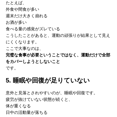
たとえば、
外食や間食が多い
週末だけ大きく崩れる
お酒が多い
食べる量の感覚がズレている
こうしたことがあると、
運動の頑張りが結果として見え
にくくなります。
ここで大事なのは、
完璧な食事が必要ということではなく、
運動だけで全部
をカバーしようとしないこと
です。
5. 睡眠や回復が足りていない
意外と見落とされやすいのが、睡眠や回復です。
疲労が抜けていない状態が続くと、
体が重くなる
日中の活動量が落ちる