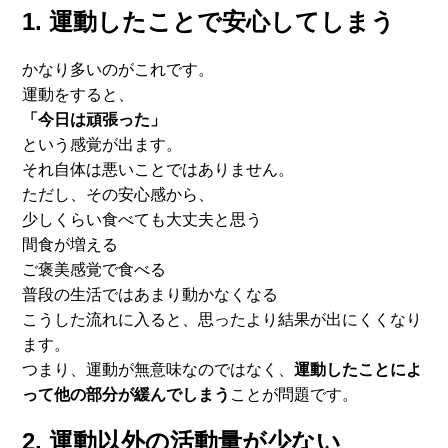
1. 運動したことで安心してしまう
かなり多いのがこれです。
運動をすると、
「今日は頑張った」
という感覚が出ます。
それ自体は悪いことではありません。
ただし、その安心感から、
少しくらい食べても大丈夫と思う
間食が増える
ご褒美感覚で食べる
普段の生活ではあまり動かなくなる
こうした流れに入ると、思ったより結果が出にくくなり
ます。
つまり、運動が無意味なのではなく、
運動したことによ
って他の部
分が緩んでしまう
ことが問題です。
2. 運動以外の活動量が少ない