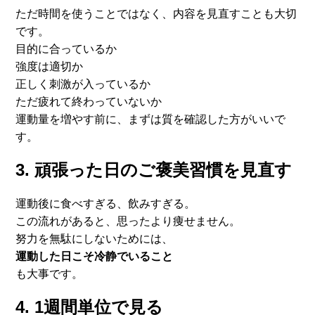
ただ時間を使うことではなく、内容を見直すことも大切
です。
目的に合っているか
強度は適切か
正しく刺激が入っているか
ただ疲れて終わっていないか
運動量を増やす前に、まずは質を確認した方がいいで
す。
3. 頑張った日のご褒美習慣を見直す
運動後に食べすぎる、飲みすぎる。
この流れがあると、思ったより痩せません。
努力を無駄にしないためには、
運動した日こそ冷静でいること
も大事です。
4. 1週間単位で見る