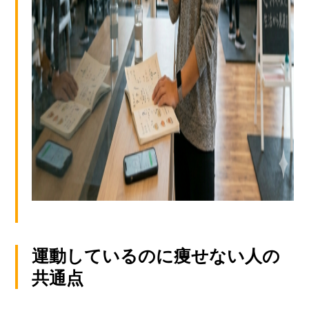
運動しているのに痩せない人の
共通点