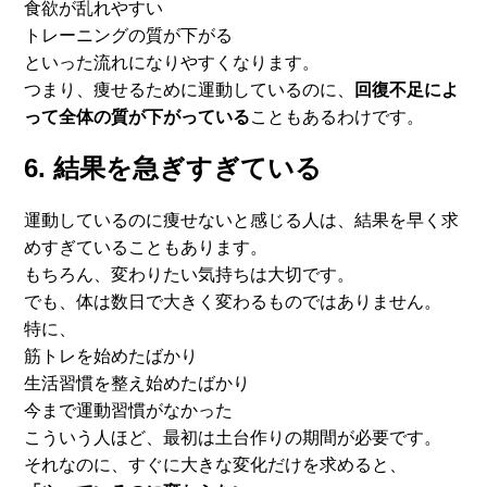
食欲が乱れやすい
トレーニングの質が下がる
といった流れになりやすくなります。
つまり、痩せるために運動しているのに、
回復不足によ
って全体の
質が下がっている
こともあるわけです。
6. 結果を急ぎすぎている
運動しているのに痩せないと感じる人は、
結果を早く求
めすぎていることもあります。
もちろん、変わりたい気持ちは大切です。
でも、体は数日で大きく変わるものではありません。
特に、
筋トレを始めたばかり
生活習慣を整え始めたばかり
今まで運動習慣がなかった
こういう人ほど、最初は土台作りの期間が必要です。
それなのに、すぐに大きな変化だけを求めると、