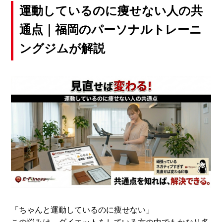
運動しているのに痩せない人の共
通点｜福岡のパーソナルトレーニ
ングジムが解説
「ちゃんと運動しているのに痩せない」