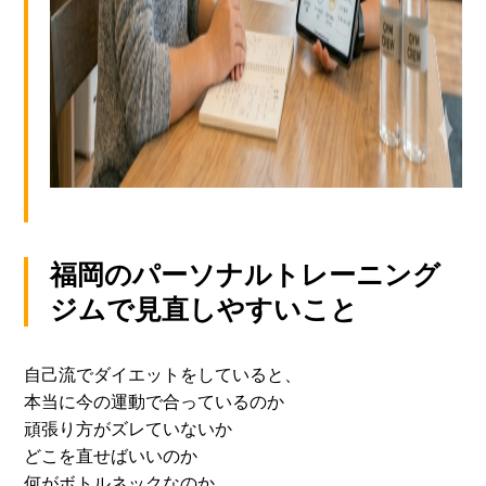
福岡のパーソナルトレーニング
ジムで見直しやすいこと
自己流でダイエットをしていると、
本当に今の運動で合っているのか
頑張り方がズレていないか
どこを直せばいいのか
何がボトルネックなのか