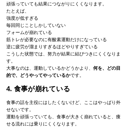
頑張っていても結果につながりにくくなります。
たとえば、
強度が低すぎる
毎回同じことしかしていない
フォームが崩れている
筋トレが必要なのに有酸素運動だけになっている
逆に疲労が溜まりすぎるほどやりすぎている
こうした状態では、努力が結果に結びつきにくくなりま
す。
大事なのは、運動しているかどうかより、
何を、どの目
的で、
どうやってやっているか
です。
4. 食事が崩れている
食事の話を主役にはしたくないけど、
ここはやっぱり外
せないです。
運動を頑張っていても、食事が大きく崩れていると、
痩
せる流れには乗りにくくなります。