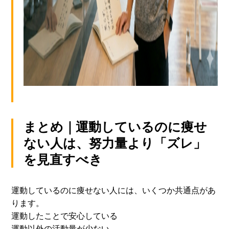
まとめ｜運動しているのに痩せ
ない人は、努力量より「ズレ」
を見直すべき
運動しているのに痩せない人には、いくつか共通点があ
ります。
運動したことで安心している
運動以外の活動量が少ない