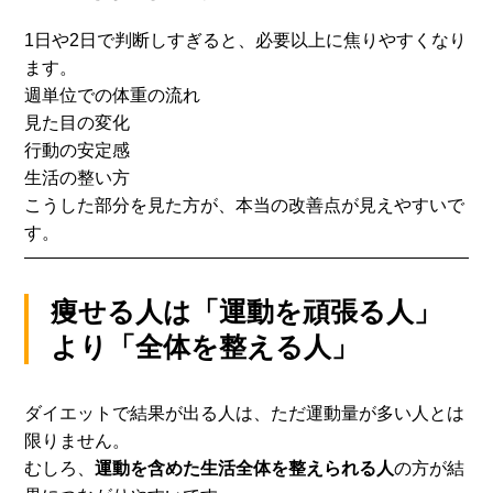
1日や2日で判断しすぎると、必要以上に焦りやすくなり
ます。
週単位での体重の流れ
見た目の変化
行動の安定感
生活の整い方
こうした部分を見た方が、本当の改善点が見えやすいで
す。
痩せる人は「運動を頑張る人」
より「全体を整える人」
ダイエットで結果が出る人は、
ただ運動量が多い人とは
限りません。
むしろ、
運動を含めた生活全体を整えられる人
の方が結