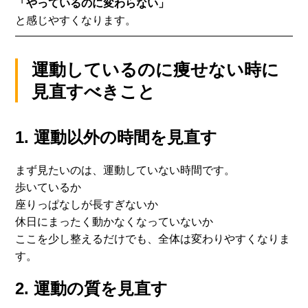
「やっているのに変わらない」
と感じやすくなります。
運動しているのに痩せない時に
見直すべきこと
1. 運動以外の時間を見直す
まず見たいのは、運動していない時間です。
歩いているか
座りっぱなしが長すぎないか
休日にまったく動かなくなっていないか
ここを少し整えるだけでも、全体は変わりやすくなりま
す。
2. 運動の質を見直す