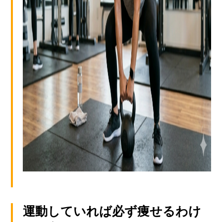
運動していれば必ず痩せるわけ