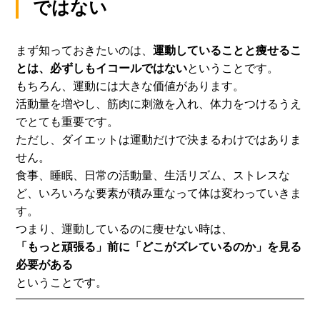
ではない
まず知っておきたいのは、
運動していることと痩せるこ
とは、
必ずしもイコールではない
ということです。
もちろん、運動には大きな価値があります。
活動量を増やし、筋肉に刺激を入れ、
体力をつけるうえ
でとても重要です。
ただし、ダイエットは運動だけで決まるわけではありま
せん。
食事、睡眠、日常の活動量、生活リズム、ストレスな
ど、
いろいろな要素が積み重なって体は変わっていきま
す。
つまり、運動しているのに痩せない時は、
「もっと頑張る」前に「どこがズレているのか」を見る
必要がある
ということです。