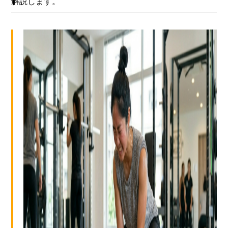
解説します。