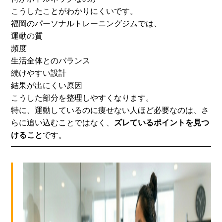
こうしたことがわかりにくいです。
福岡のパーソナルトレーニングジムでは、
運動の質
頻度
生活全体とのバランス
続けやすい設計
結果が出にくい原因
こうした部分を整理しやすくなります。
特に、運動しているのに痩せない人ほど必要なのは、
さ
らに追い込むことではなく、
ズレているポイントを見つ
けること
です。