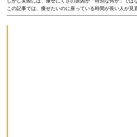
しかし実際には、痩せにくさの原因が「特別な何か」では
この記事では、
痩せたいのに座っている時間が長い人が見