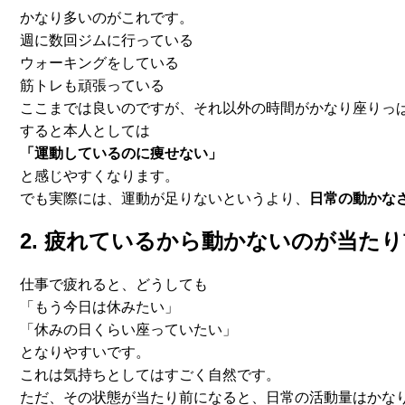
かなり多いのがこれです。
週に数回ジムに行っている
ウォーキングをしている
筋トレも頑張っている
ここまでは良いのですが、
それ以外の時間がかなり座りっ
すると本人としては
「運動しているのに痩せない」
と感じやすくなります。
でも実際には、運動が足りないというより、
日常の動かな
2. 疲れているから動かないのが当た
仕事で疲れると、どうしても
「もう今日は休みたい」
「休みの日くらい座っていたい」
となりやすいです。
これは気持ちとしてはすごく自然です。
ただ、その状態が当たり前になると、
日常の活動量はかな