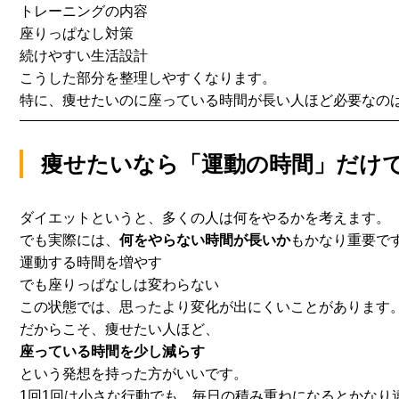
トレーニングの内容
座りっぱなし対策
続けやすい生活設計
こうした部分を整理しやすくなります。
特に、痩せたいのに座っている時間が長い人ほど必要なの
痩せたいなら「運動の時間」だけ
ダイエットというと、多くの人は何をやるかを考えます。
でも実際には、
何をやらない時間が長いか
もかなり重要で
運動する時間を増やす
でも座りっぱなしは変わらない
この状態では、思ったより変化が出にくいことがあります
だからこそ、痩せたい人ほど、
座っている時間を少し減らす
という発想を持った方がいいです。
1回1回は小さな行動でも、
毎日の積み重ねになるとかなり