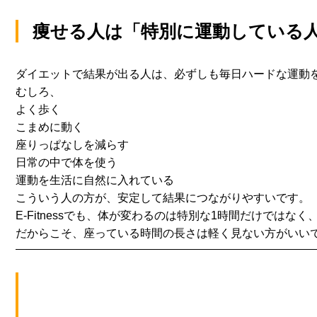
痩せる人は「特別に運動している
ダイエットで結果が出る人は、
必ずしも毎日ハードな運動
むしろ、
よく歩く
こまめに動く
座りっぱなしを減らす
日常の中で体を使う
運動を生活に自然に入れている
こういう人の方が、安定して結果につながりやすいです。
E-Fitnessでも、
体が変わるのは特別な1時間だけではなく
だからこそ、座っている時間の長さは軽く見ない方がいい