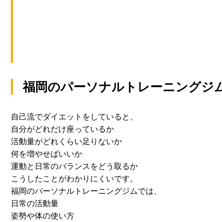
福岡のパーソナルトレーニングジ
自己流でダイエットをしていると、
自分がどれだけ座っているか
活動量がどれくらい足りないか
何を増やせばいいか
運動と日常のバランスをどう取るか
こうしたことがわかりにくいです。
福岡のパーソナルトレーニングジムでは、
日常の活動量
姿勢や体の使い方