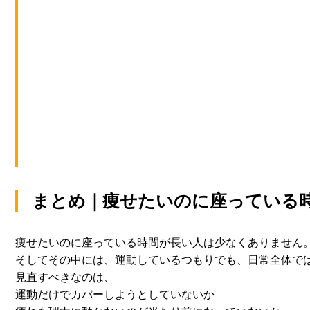
まとめ｜痩せたいのに座っている
痩せたいのに座っている時間が長い人は少なくありません
そしてその中には、運動しているつもりでも、
日常全体で
見直すべきなのは、
運動だけでカバーしようとしていないか