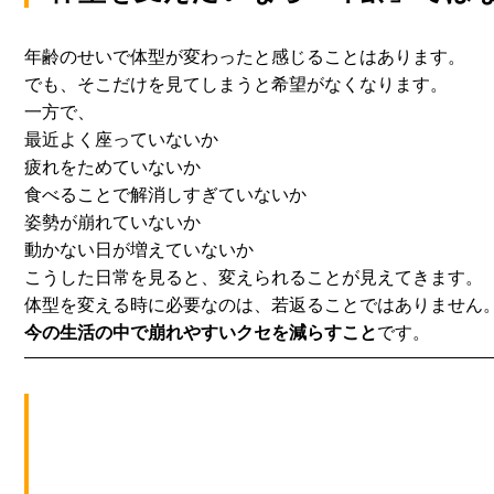
年齢のせいで体型が変わったと感じることはあります。
でも、そこだけを見てしまうと希望がなくなります。
一方で、
最近よく座っていないか
疲れをためていないか
食べることで解消しすぎていないか
姿勢が崩れていないか
動かない日が増えていないか
こうした日常を見ると、変えられることが見えてきます。
体型を変える時に必要なのは、若返ることではありません
今の生活の中で崩れやすいクセを減らすこと
です。