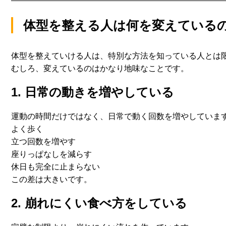
体型を整える人は何を変えている
体型を整えていける人は、
特別な方法を知っている人とは
むしろ、変えているのはかなり地味なことです。
1. 日常の動きを増やしている
運動の時間だけではなく、日常で動く回数を増やしていま
よく歩く
立つ回数を増やす
座りっぱなしを減らす
休日も完全に止まらない
この差は大きいです。
2. 崩れにくい食べ方をしている