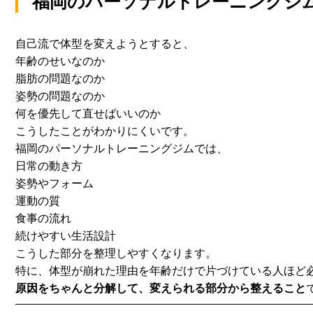
福岡のパーソナルトレーニングジ
自己流で体型を変えようとすると、
年齢のせいなのか
脂肪の問題なのか
姿勢の問題なのか
何を優先して直せばいいのか
こうしたことがわかりにくいです。
福岡のパーソナルトレーニングジムでは、
日常の動き方
姿勢やフォーム
運動の質
食事の流れ
続けやすい生活設計
こうした部分を整理しやすくなります。
特に、
体型が崩れた理由を年齢だけで片づけている人ほど
原因をちゃんと分解して、変えられる部分から整えること