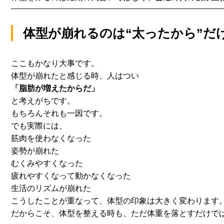
体型が崩れるのは“太ったから”だ
ここもかなり大事です。
体型が崩れたと感じる時、人はつい
「脂肪が増えたからだ」
と考えがちです。
もちろんそれも一因です。
でも実際には、
筋肉を使わなくなった
姿勢が崩れた
むくみやすくなった
疲れやすくなって動かなくなった
生活のリズムが崩れた
こうしたことが重なって、体型の印象は大きく変わります
だからこそ、体型を整える時も、
ただ体重を落とすだけで