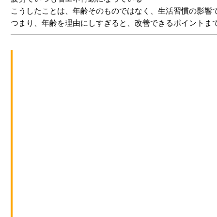
こうしたことは、年齢そのものではなく、生活習慣の影響
つまり、年齢を理由にしすぎると、改善できるポイントま