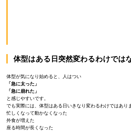
体型はある日突然変わるわけでは
体型が気になり始めると、人はつい
「急に太った」
「急に崩れた」
と感じやすいです。
でも実際には、体型はある日いきなり変わるわけではあり
忙しくなって動かなくなった
外食が増えた
座る時間が長くなった