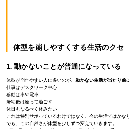
体型を崩しやすくする生活のクセ
1. 動かないことが普通になっている
体型が崩れやすい人に多いのが、
動かない生活が当たり前
仕事はデスクワーク中心
移動は車や電車
帰宅後は座って過ごす
休日もなるべく休みたい
これは特別サボっているわけではなく、
今の生活ではかな
でも、この自然さが体型を少しずつ変えていきます。