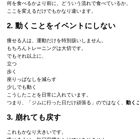
何を食べるかより前に、どういう流れで食べているか。
ここを変えるだけでもかなり違います。
2. 動くことをイベントにしない
痩せる人は、運動だけを特別扱いしません。
もちろんトレーニングは大切です。
でもそれ以上に、
立つ
歩く
座りっぱなしを減らす
少しでも動く
こうしたことを日常に入れています。
つまり、「ジムに行った日だけ頑張る」のではなく、
動く
3. 崩れても戻す
これもかなり大きいです。