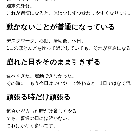
週末の外食。
これが習慣になると、体は少しずつ変わりやすくなります
動かないことが普通になっている
デスクワーク、移動、帰宅後、休日。
1日のほとんどを座って過ごしていても、
それが普通になる
崩れた日をそのまま引きずる
食べすぎた。運動できなかった。
その時に「もう今日はいいや」で終わると、
1日ではなく
頑張る時だけ頑張る
気合いが入った時だけ厳しくやる。
でも、普通の日には続かない。
これはかなり多いです。