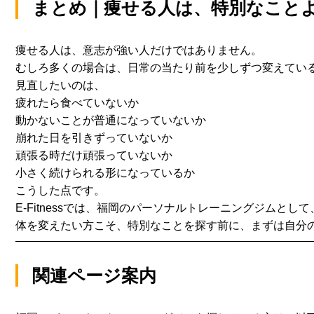
まとめ｜痩せる人は、特別なことよ
痩せる人は、意志が強い人だけではありません。
むしろ多くの場合は、
日常の当たり前を少しずつ変えてい
見直したいのは、
疲れたら食べていないか
動かないことが普通になっていないか
崩れた日を引きずっていないか
頑張る時だけ頑張っていないか
小さく続けられる形になっているか
こうした点です。
E-Fitnessでは、
福岡のパーソナルトレーニングジムとして
体を変えたい方こそ、特別なことを探す前に、まずは自分の
関連ページ案内