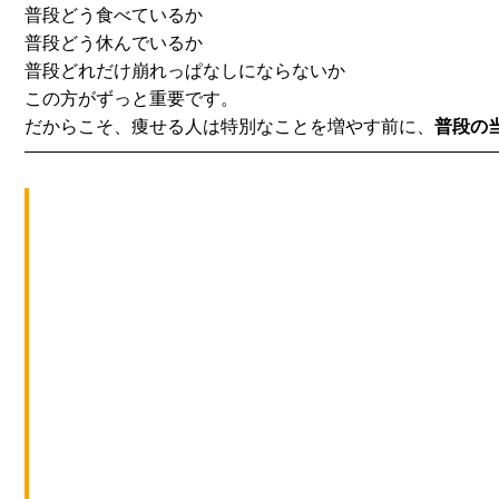
普段どう食べているか
普段どう休んでいるか
普段どれだけ崩れっぱなしにならないか
この方がずっと重要です。
だからこそ、痩せる人は特別なことを増やす前に、
普段の