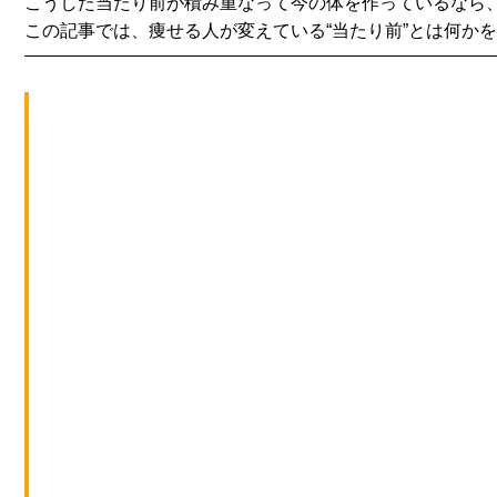
こうした当たり前が積み重なって今の体を作っているなら
この記事では、痩せる人が変えている“当たり前”とは何か